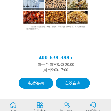
400-638-3885
周一至周六8:30-20:00
周日9:00-17:00
电话咨询
在线咨询