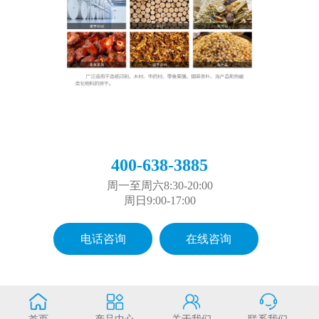
400-638-3885
周一至周六8:30-20:00
周日9:00-17:00
电话咨询
在线咨询