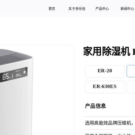
首页
关于多乐信
产品中心
新闻中心
家用除湿机 E
ER-20
ER-630ES
产品信息
选用高能效品牌压缩机