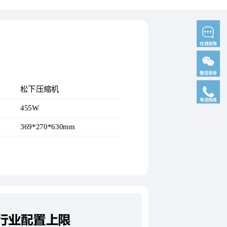
在线咨询
微信咨询
松下压缩机
电话热线
455W
369*270*630mm