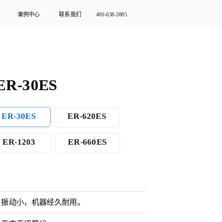
案例中心
联系我们
400-638-3885
R-30ES
ER-30ES
ER-620ES
ER-1203
ER-660ES
，振动小，机器经久耐用。