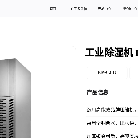
首页
关于多乐信
产品中心
新闻中心
工业除湿机 E
EP-6.8D
产品信息
选用高能效品牌压缩机
采用全铜两器，出水快
加厚钣金材质，高硬度,