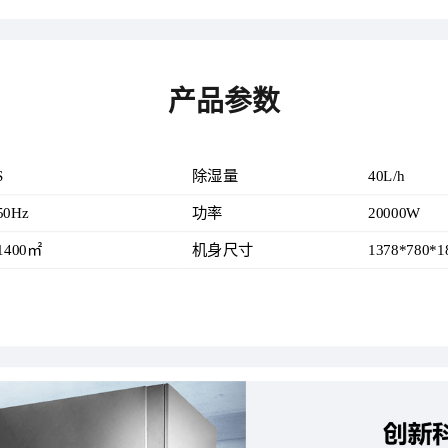
产品参数
S
除湿量
40L/h
50Hz
功率
20000W
1400㎡
机身尺寸
1378*780*