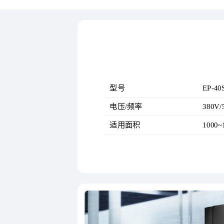
型号
EP-40
电压/频率
380V/
适用面积
1000~